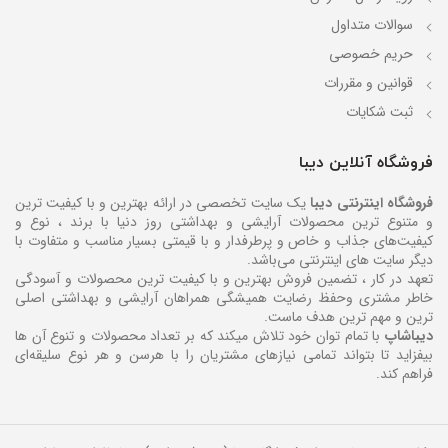
سوالات متداول
حریم خصوصی
قوانین و مقررات
ثبت شکایات
فروشگاه آنلاین دیبا
فروشگاه اینترنتی دیبا
یک سایت تخصصی در ارائه بهترین و با کیفیت ترین
و متنوع ترین محصولات آرایشی و بهداشتی روز دنیا با برند ، نوع و
کیفیت‌های جذاب و خاص و پرطرفدار و با قیمتی بسیار مناسب و متفاوت با
دیگر سایت های اینترنتی می‌باشد.
تعهد در کار ، تضمین فروش بهترین و با کیفیت ترین محصولات و آسودگی
خاطر مشتری وحفظ رضایت همیشگی همراهان آرایشی و بهداشتی اصلی
ترین و مهم ترین هدف ماست.
دیباشاپ
با تمام توان خود تلاش میکند که بر تعداد محصولات و تنوع آن ها
بیفزاید تا بتواند تمامی نیازهای مشتریان را با هرسن و هر نوع سلیقه‌ای
فراهم کند.