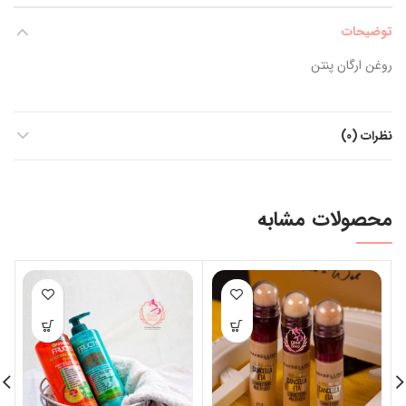
توضیحات
روغن ارگان پنتن
نظرات (0)
محصولات مشابه