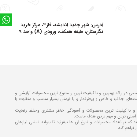
tsApp
آدرس: شهر جدید اندیشه، فاز۳، مرکز خرید
نگارستان، طبقه همکف، ورودی (A) واحد ۹
در ارائه بهترین و با کیفیت ترین و متنوع ترین محصولات آرایشی و
فیت‌های جذاب و خاص و پرطرفدار و با قیمتی بسیار مناسب و متفاوت با
ن و با کیفیت ترین محصولات و آسودگی خاطر مشتری وحفظ رضایت
اصلی ترین و مهم ترین هدف ماست.
 که بر تعداد محصولات و تنوع آن ها بیفزاید تا بتواند تمامی نیازهای
 فراهم کند.