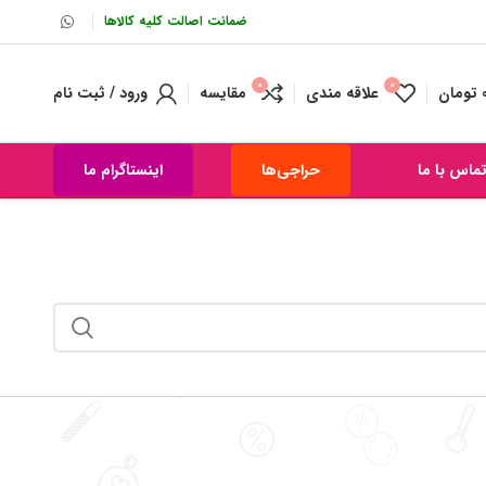
ضمانت اصالت کلیه کالاها
0
0
تومان
علاقه مندی
مقایسه
ورود / ثبت نام
ماس با ما
حراجی‌ها
اینستاگرام ما