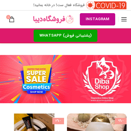
فروشگاه فعال ست! در خانه بمانید!
0
INSTAGRAM
(پشتیبانی فروش) WHATSAPP
-2%
-9%