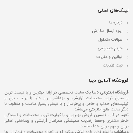
لینک‌های اصلی
درباره ما
رویه ارسال سفارش
سوالات متداول
حریم خصوصی
قوانین و مقررات
ثبت شکایات
فروشگاه آنلاین دیبا
فروشگاه اینترنتی دیبا
یک سایت تخصصی در ارائه بهترین و با کیفیت ترین
و متنوع ترین محصولات آرایشی و بهداشتی روز دنیا با برند ، نوع و
کیفیت‌های جذاب و خاص و پرطرفدار و با قیمتی بسیار مناسب و متفاوت با
دیگر سایت های اینترنتی می‌باشد.
تعهد در کار ، تضمین فروش بهترین و با کیفیت ترین محصولات و آسودگی
خاطر مشتری وحفظ رضایت همیشگی همراهان آرایشی و بهداشتی اصلی
ترین و مهم ترین هدف ماست.
دیباشاپ
با تمام توان خود تلاش میکند که بر تعداد محصولات و تنوع آن ها