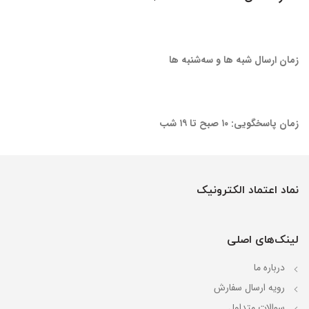
زمان ارسال شبه ها و سه‌شنبه ها
زمان پاسخگویی: ۱۰ صبح تا ۱۹ شب
نماد اعتماد الکترونیک
لینک‌های اصلی
درباره ما
رویه ارسال سفارش
سوالات متداول