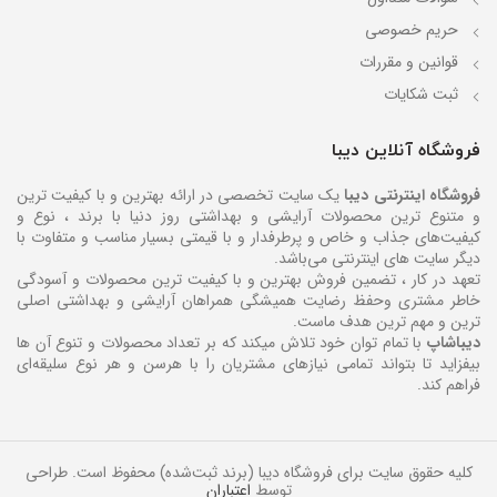
حریم خصوصی
قوانین و مقررات
ثبت شکایات
فروشگاه آنلاین دیبا
فروشگاه اینترنتی دیبا
یک سایت تخصصی در ارائه بهترین و با کیفیت ترین
و متنوع ترین محصولات آرایشی و بهداشتی روز دنیا با برند ، نوع و
کیفیت‌های جذاب و خاص و پرطرفدار و با قیمتی بسیار مناسب و متفاوت با
دیگر سایت های اینترنتی می‌باشد.
تعهد در کار ، تضمین فروش بهترین و با کیفیت ترین محصولات و آسودگی
خاطر مشتری وحفظ رضایت همیشگی همراهان آرایشی و بهداشتی اصلی
ترین و مهم ترین هدف ماست.
دیباشاپ
با تمام توان خود تلاش میکند که بر تعداد محصولات و تنوع آن ها
بیفزاید تا بتواند تمامی نیازهای مشتریان را با هرسن و هر نوع سلیقه‌ای
فراهم کند.
کلیه حقوق سایت برای فروشگاه دیبا (برند ثبت‌شده) محفوظ است. طراحی
توسط
اعتباران