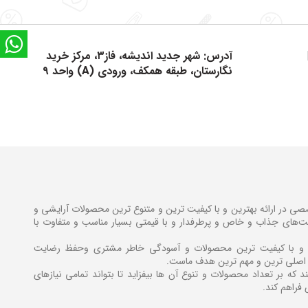
tsApp
آدرس: شهر جدید اندیشه، فاز۳، مرکز خرید
نگارستان، طبقه همکف، ورودی (A) واحد ۹
در ارائه بهترین و با کیفیت ترین و متنوع ترین محصولات آرایشی و
فیت‌های جذاب و خاص و پرطرفدار و با قیمتی بسیار مناسب و متفاوت با
ن و با کیفیت ترین محصولات و آسودگی خاطر مشتری وحفظ رضایت
اصلی ترین و مهم ترین هدف ماست.
 که بر تعداد محصولات و تنوع آن ها بیفزاید تا بتواند تمامی نیازهای
 فراهم کند.