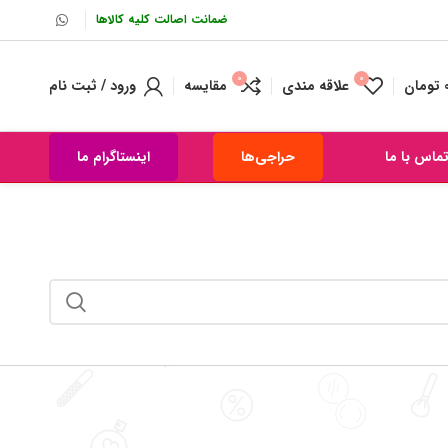
ضمانت اصالت کلیه کالاها
0
0
تومان
علاقه مندی
مقایسه
ورود / ثبت نام
ماس با ما
حراجی‌ها
اینستاگرام ما