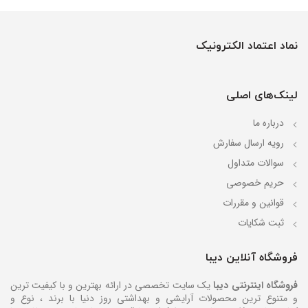
نماد اعتماد الکترونیک
لینک‌های اصلی
درباره ما
رویه ارسال سفارش
سوالات متداول
حریم خصوصی
قوانین و مقررات
ثبت شکایات
فروشگاه آنلاین دیبا
فروشگاه اینترنتی دیبا
یک سایت تخصصی در ارائه بهترین و با کیفیت ترین
و متنوع ترین محصولات آرایشی و بهداشتی روز دنیا با برند ، نوع و