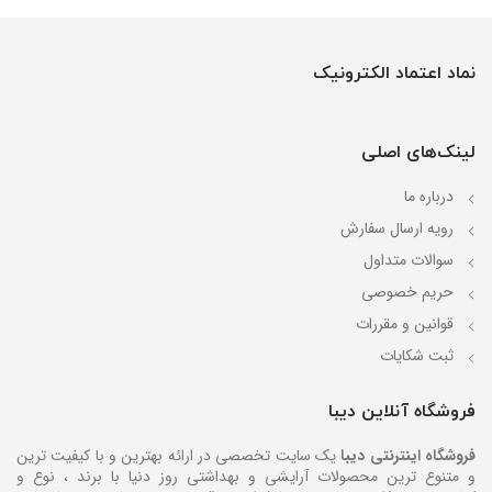
نماد اعتماد الکترونیک
لینک‌های اصلی
درباره ما
رویه ارسال سفارش
سوالات متداول
حریم خصوصی
قوانین و مقررات
ثبت شکایات
فروشگاه آنلاین دیبا
فروشگاه اینترنتی دیبا
یک سایت تخصصی در ارائه بهترین و با کیفیت ترین
و متنوع ترین محصولات آرایشی و بهداشتی روز دنیا با برند ، نوع و