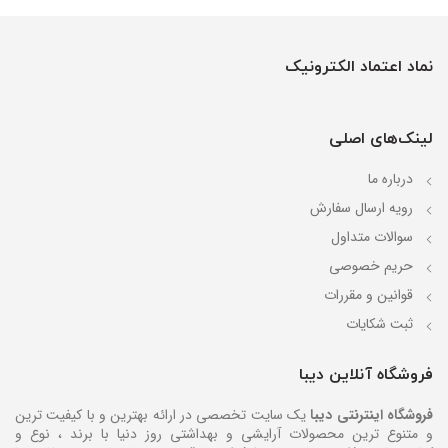
نماد اعتماد الکترونیک
لینک‌های اصلی
درباره ما
رویه ارسال سفارش
سوالات متداول
حریم خصوصی
قوانین و مقررات
ثبت شکایات
فروشگاه آنلاین دیبا
فروشگاه اینترنتی دیبا
یک سایت تخصصی در ارائه بهترین و با کیفیت ترین
و متنوع ترین محصولات آرایشی و بهداشتی روز دنیا با برند ، نوع و