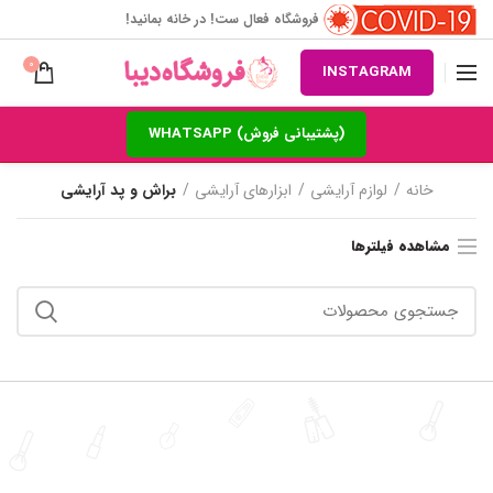
فروشگاه فعال ست! در خانه بمانید!
0
INSTAGRAM
(پشتیبانی فروش) WHATSAPP
خانه
لوازم آرایشی
ابزارهای آرایشی
براش و پد آرایشی
مشاهده فیلترها