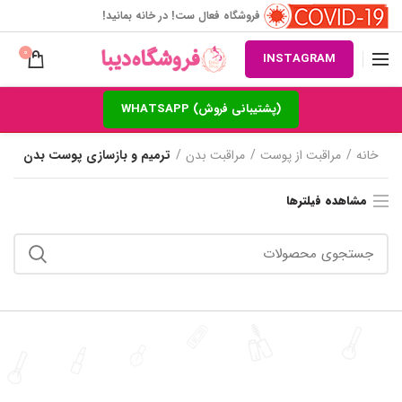
فروشگاه فعال ست! در خانه بمانید!
0
INSTAGRAM
(پشتیبانی فروش) WHATSAPP
خانه
مراقبت از پوست
مراقبت بدن
ترمیم و بازسازی پوست بدن
مشاهده فیلترها