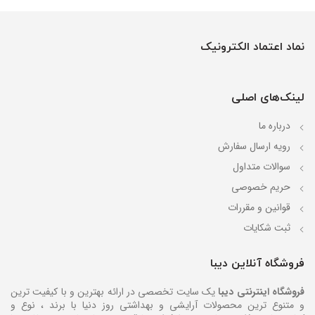
نماد اعتماد الکترونیک
لینک‌های اصلی
درباره ما
رویه ارسال سفارش
سوالات متداول
حریم خصوصی
قوانین و مقررات
ثبت شکایات
فروشگاه آنلاین دیبا
فروشگاه اینترنتی دیبا
یک سایت تخصصی در ارائه بهترین و با کیفیت ترین
و متنوع ترین محصولات آرایشی و بهداشتی روز دنیا با برند ، نوع و